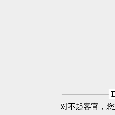
对不起客官，您