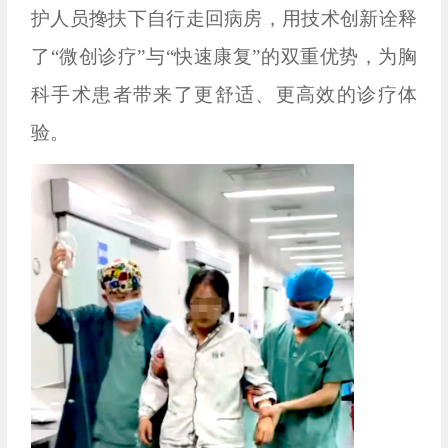
护人员搀扶下自行走回病房，用技术创新诠释
了“微创诊疗”与“快速康复”的双重优势，为胸
科手术患者带来了更舒适、更高效的诊疗体
验。