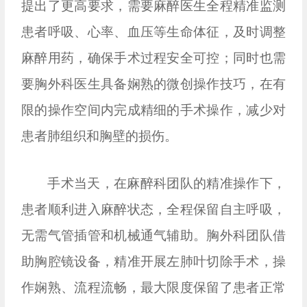
提出了更高要求，需要麻醉医生全程精准监测
患者呼吸、心率、血压等生命体征，及时调整
麻醉用药，确保手术过程安全可控；同时也需
要胸外科医生具备娴熟的微创操作技巧，在有
限的操作空间内完成精细的手术操作，减少对
患者肺组织和胸壁的损伤。
手术当天，在麻醉科团队的精准操作下，
患者顺利进入麻醉状态，全程保留自主呼吸，
无需气管插管和机械通气辅助。胸外科团队借
助胸腔镜设备，精准开展左肺叶切除手术，操
作娴熟、流程流畅，最大限度保留了患者正常