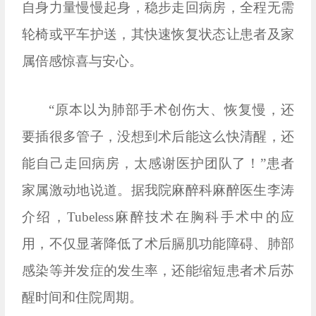
自身力量慢慢起身，稳步走回病房，全程无需
轮椅或平车护送，其快速恢复状态让患者及家
属倍感惊喜与安心。
“原本以为肺部手术创伤大、恢复慢，还
要插很多管子，没想到术后能这么快清醒，还
能自己走回病房，太感谢医护团队了！”患者
家属激动地说道。据我院麻醉科麻醉医生李涛
介绍，Tubeless麻醉技术在胸科手术中的应
用，不仅显著降低了术后膈肌功能障碍、肺部
感染等并发症的发生率，还能缩短患者术后苏
醒时间和住院周期。