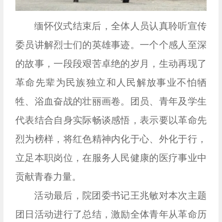
缅怀仪式结束后，全体人员认真聆听宣传
委员讲解烈士们的英雄事迹。一个个感人至深
的故事，一段段艰苦卓绝的岁月，生动再现了
革命先辈为民族独立和人民解放事业不怕牺
牲、浴血奋战的壮丽画卷。团员、青年及学生
代表结合自身实际畅谈感悟，表示要以革命先
烈为榜样，将红色精神内化于心、外化于行，
立足本职岗位，在服务人民健康的医疗事业中
贡献青春力量。
活动最后，院团委书记王兆敏对本次主题
团日活动进行了总结，激励全体青年从革命历