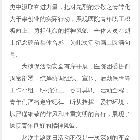
史中汲取奋进力量，把对先烈的崇敬之情转化
为干事创业的实际行动，展现医院青年职工积
极向上、勇担使命的精神风貌。全体人员在烈
士纪念碑前集体合影，为此次活动画上圆满句
号。
为确保活动安全有序开展，医院团委提前
周密部署，统筹协调组织、宣传、后勤保障等
工作小组，明确分工，各司其职。活动全程，
青年们严格遵守纪律，听从指挥，爱护环境，
以严谨细致的作风和庄重文明的言行，展现了
医院青年良好的精神风貌。
此次主题团日活动不仅是一次深刻的革命