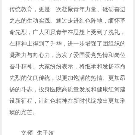
传统教育，更是一次凝聚青年力量、砥砺奋进
之志的生动实践。通过走进红色阵地，缅怀革
命先烈，广大团员青年在思想上受到了洗礼，
在精神上得到了升华，进一步增强了团组织的
凝聚力与向心力，激发了爱国爱党热情和岗位
奋斗精神。大家纷纷表示，将继承和发扬革命
先烈的优良传统，以更加饱满的热情、更加昂
扬的斗志，投身医院高质量发展和健康红河建
设新征程，让红色精神在新时代绽放出更加璀
璨的光芒。
文/图 朱子娅