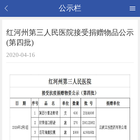
公示栏
红河州第三人民医院接受捐赠物品公示
(第四批)
2020-04-16