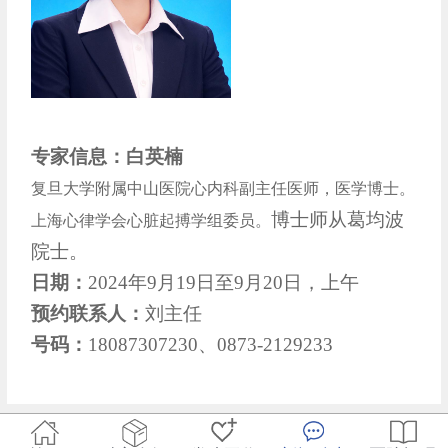
专家信息：白英楠
复旦大学附属中山医院心内科副主任医师，医学博士。
博士师从葛均波
上海心律学会心脏起搏学组委员。
院士。
日期：
2024年9月19日至9月20日，上午
预约联系人：
刘主任
号码：
18087307230、0873-2129233