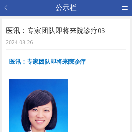
公示栏
医讯：专家团队即将来院诊疗03
2024-08-26
医讯：专家团队即将来院诊疗