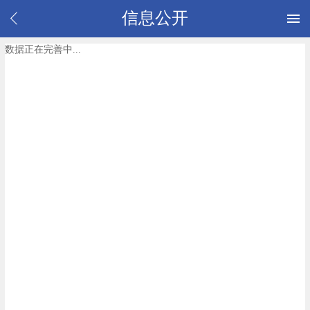
信息公开
数据正在完善中...