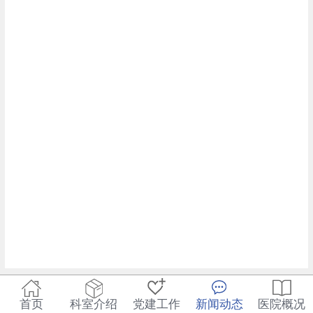
首页
科室介绍
党建工作
新闻动态
医院概况