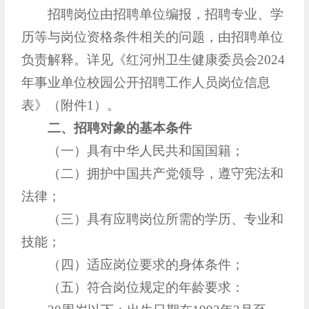
招聘岗位由招聘单位编报，招聘专业、学
历等与岗位资格条件相关的问题，由招聘单位
负责解释。详见《红河州卫生健康委员会2024
年事业单位校园公开招聘工作人员岗位信息
表》（附件1）。
二、招聘对象的基本条件
（一）具有中华人民共和国国籍；
（二）拥护中国共产党领导，遵守宪法和
法律；
（三）具有应聘岗位所需的学历、专业和
技能；
（四）适应岗位要求的身体条件；
（五）符合岗位规定的年龄要求：