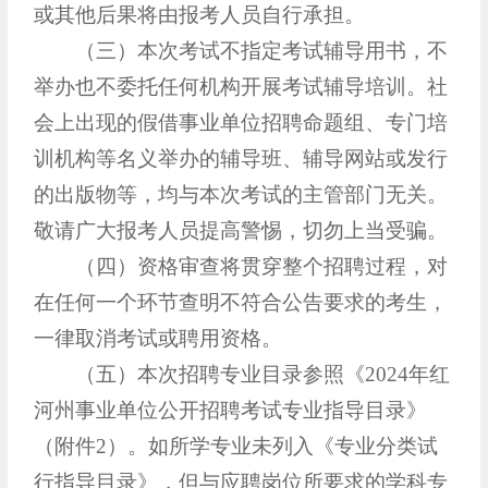
或其他后果将由报考人员自行承担。
（三）本次考试不指定考试辅导用书，不
举办也不委托任何机构开展考试辅导培训。社
会上出现的假借事业单位招聘命题组、专门培
训机构等名义举办的辅导班、辅导网站或发行
的出版物等，均与本次考试的主管部门无关。
敬请广大报考人员提高警惕，切勿上当受骗。
（四）资格审查将贯穿整个招聘过程，对
在任何一个环节查明不符合公告要求的考生，
一律取消考试或聘用资格。
（五）本次招聘专业目录参照《2024年红
河州事业单位公开招聘考试专业指导目录》
（附件2）。如所学专业未列入《专业分类试
行指导目录》，但与应聘岗位所要求的学科专