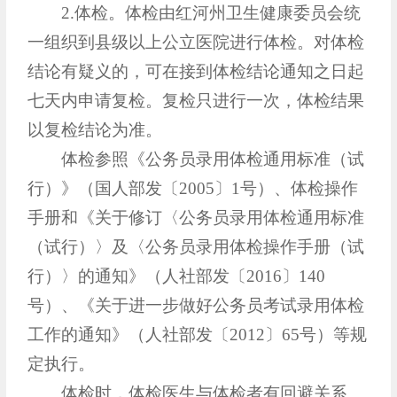
2.体检。体检由红河州卫生健康委员会统
一组织到县级以上公立医院进行体检。对体检
结论有疑义的，可在接到体检结论通知之日起
七天内申请复检。复检只进行一次，体检结果
以复检结论为准。
体检参照《公务员录用体检通用标准（试
行）》（国人部发〔2005〕1号）、体检操作
手册和《关于修订〈公务员录用体检通用标准
（试行）〉及〈公务员录用体检操作手册（试
行）〉的通知》（人社部发〔2016〕140
号）、《关于进一步做好公务员考试录用体检
工作的通知》（人社部发〔2012〕65号）等规
定执行。
体检时，体检医生与体检者有回避关系