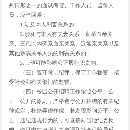
列情形之一的面试考官、工作人员、监督人
员，应当回避：
1.涉及本人利害关系的；
2.涉及与本人有夫妻关系、直系血亲关
系、三代以内旁系血亲关系、近姻亲关系以及
其他亲属关系人员的利害关系的；
3.其他可能影响公正履行职责的。
（三）遵守考试纪律，保守工作秘密，接
受社会和有关部门的监督。
（四）校园公开招聘工作按照公平、公
正、公开的原则，严格遵守公开招聘的有关纪
律规定，杜绝弄虚作假。若发现影响公平、公
正，违纪违规行为的，可直接向当地纪委反
映，也可向红河州人力资源和社会保障局反