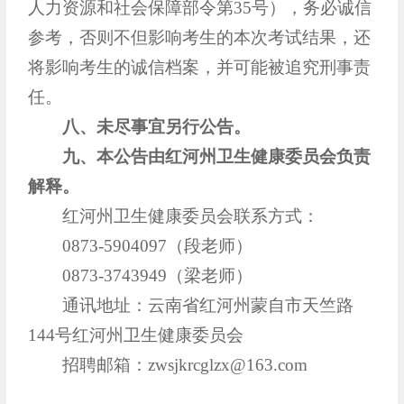
人力资源和社会保障部令第35号），务必诚信
参考，否则不但影响考生的本次考试结果，还
将影响考生的诚信档案，并可能被追究刑事责
任。
八、未尽事宜另行公告。
九、本公告由红河州卫生健康委员会负责
解释。
红河州卫生健康委员会联系方式：
0873-5904097（段老师）
0873-3743949（梁老师）
通讯地址：云南省红河州蒙自市天竺路
144号红河州卫生健康委员会
招聘邮箱：zwsjkrcglzx@163.com