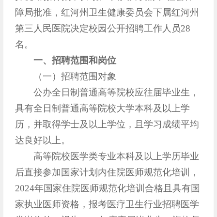
障局批准，红河州卫生健康委员会下属红河州
第三人民医院决定校园公开招聘工作人员28
名。
一、招聘范围和岗位
（一）招聘范围对象
公办全日制普通高等院校应往届毕业生，
具有全日制普通高等院校大学本科及以上学
历，并取得学士及以上学位，且学习成绩平均
达良好以上。
高等院校医学类专业本科及以上学历毕业
后直接参加国家计划内住院医师规范化培训，
2024年国家住院医师规范化培训合格且具有国
家执业医师资格，报考医疗卫生行业招聘医学