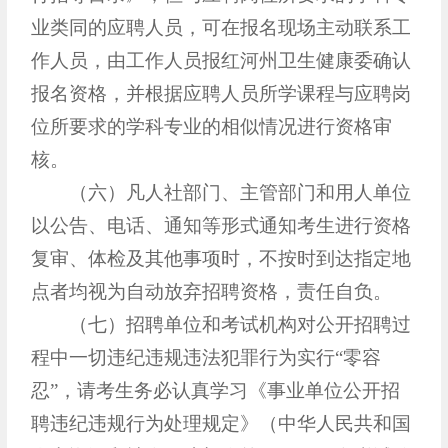
业类同的应聘人员，可在报名现场主动联系工
作人员，由工作人员报红河州卫生健康委确认
报名资格，并根据应聘人员所学课程与应聘岗
位所要求的学科专业的相似情况进行资格审
核。
（六）凡人社部门、主管部门和用人单位
以公告、电话、通知等形式通知考生进行资格
复审、体检及其他事项时，不按时到达指定地
点者均视为自动放弃招聘资格，责任自负。
（七）招聘单位和考试机构对公开招聘过
程中一切违纪违规违法犯罪行为实行“零容
忍”，请考生务必认真学习《事业单位公开招
聘违纪违规行为处理规定》（中华人民共和国