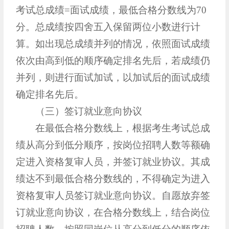
考试总成绩=面试成绩，最低合格分数线为70
分。总成绩按四舍五入保留两位小数进行计
算。如出现总成绩并列的情况，依照面试成绩
依次由高到低的顺序确定排名先后，若成绩仍
并列，则进行面试加试，以加试后的面试成绩
确定排名先后。
（三）签订就业意向协议
在最低合格分数线上，根据考生考试总成
绩从高分到低分顺序，按岗位招聘人数等额确
定进入资格复审人员，并签订就业协议。其成
绩达不到最低合格分数线的，不得确定为进入
资格复审人员签订就业意向协议。自愿放弃签
订就业意向协议，在合格分数线上，结合岗位