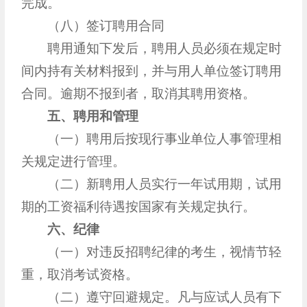
完成。
（八）签订聘用合同
聘用通知下发后，聘用人员必须在规定时
间内持有关材料报到，并与用人单位签订聘用
合同。逾期不报到者，取消其聘用资格。
五、聘用和管理
（一）聘用后按现行事业单位人事管理相
关规定进行管理。
（二）新聘用人员实行一年试用期，试用
期的工资福利待遇按国家有关规定执行。
六、纪律
（一）对违反招聘纪律的考生，视情节轻
重，取消考试资格。
（二）遵守回避规定。凡与应试人员有下