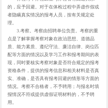
的，应予回避。对于在体检过程中弄虚作假或
者隐瞒真实情况的报考人员，按有关规定处
理。
3.考察。考察由招聘单位负责。考察的重
点是了解掌握考察对象在政治思想、道德品
质、能力素质、遵纪守法、廉洁自律、岗位匹
配等方面的情况以及学习工作和报考期间的表
现，同时要核实考察对象是否符合规定的报考
资格条件，提供的报考信息和相关材料是否真
实、准确，是否具有报考回避的情形等方面的
情况。考察不合格者，不予聘用；与报名时填
报情况不符或提供虚假证明材料的，不予聘
用。