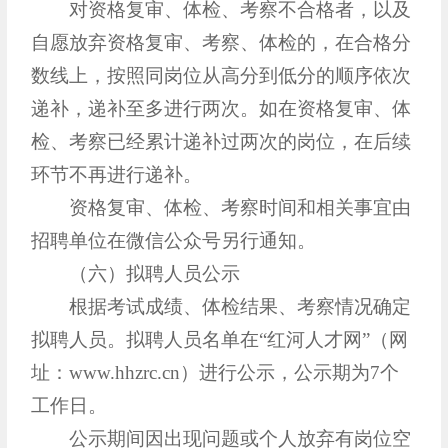
对资格复审、体检、考察不合格者，以及
自愿放弃资格复审、考察、体检的，在合格分
数线上，按照同岗位从高分到低分的顺序依次
递补，递补至多进行两次。如在资格复审、体
检、考察已经累计递补过两次的岗位，在后续
环节不再进行递补。
资格复审、体检、考察时间和相关事宜由
招聘单位在微信公众号另行通知。
（六）拟聘人员公示
根据考试成绩、体检结果、考察情况确定
拟聘人员。拟聘人员名单在“红河人才网”（网
址：www.hhzrc.cn）进行公示，公示期为7个
工作日。
公示期间因出现问题或个人放弃有岗位空