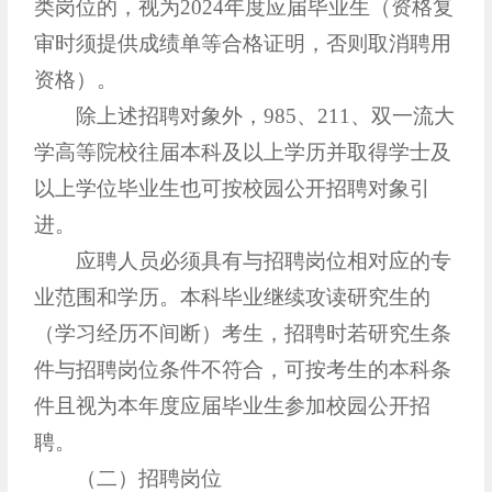
类岗位的，视为2024年度应届毕业生（资格复
审时须提供成绩单等合格证明，否则取消聘用
资格）。
除上述招聘对象外，985、211、双一流大
学高等院校往届本科及以上学历并取得学士及
以上学位毕业生也可按校园公开招聘对象引
进。
应聘人员必须具有与招聘岗位相对应的专
业范围和学历。本科毕业继续攻读研究生的
（学习经历不间断）考生，招聘时若研究生条
件与招聘岗位条件不符合，可按考生的本科条
件且视为本年度应届毕业生参加校园公开招
聘。
（二）招聘岗位