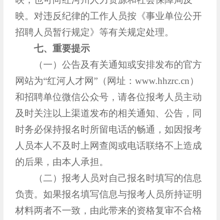
映。对违反纪律的工作人员按《事业单位公开
招聘人员暂行规定》等有关规定处理。
七、重要提示
（一）公告及有关通知或安排发布的官方
网站为“红河人才网”（网址：www.hhzrc.cn）
和招聘单位微信公众号，请各位报考人员主动
及时关注以上渠道发布的相关通知、公告，同
时务必保持报名时所留电话的畅通，如因报考
人员本人不及时上网查阅或电话联络不上造成
的后果，由本人承担。
（二）报考人员对自己报名时填写的信息
负责。如果报名填写信息与报考人员所持证明
材料两者不一致，由此带来的资格复审不合格