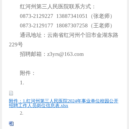
红河州第三人民医院联系方式：
0873-2129227 13887341051（张老师）
0873-2129177 18087307258（王老师）
通讯地址：云南省红河州个旧市金湖东路
229号
招聘邮箱：z3yrs@163.com
附件：
1.
附件：1.红河州第三人民医院2024年事业单位校园公开
招聘工作人员岗位信息表.xlsx
2.