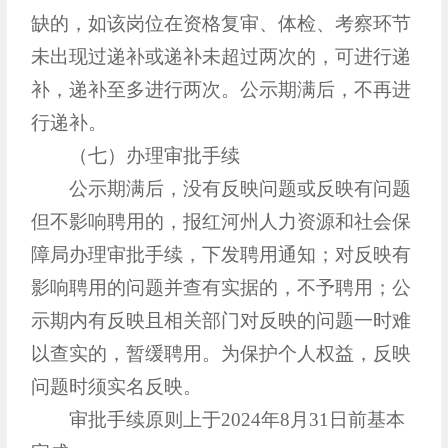
缺的，如该岗位在资格复审、体检、考察环节
未出现过递补或递补未超过两次的，可进行递
补，递补至多进行两次。公示期满后，不再进
行递补。
（七）办理审批手续
公示期满后，没有反映问题或反映有问题
但不影响聘用的，报红河州人力资源和社会保
障局办理审批手续，下发聘用通知；对反映有
影响聘用的问题并查有实据的，不予聘用；公
示期内有反映且相关部门对反映的问题一时难
以查实的，暂缓聘用。为保护个人权益，反映
问题时须实名反映。
审批手续原则上于2024年8月31日前基本