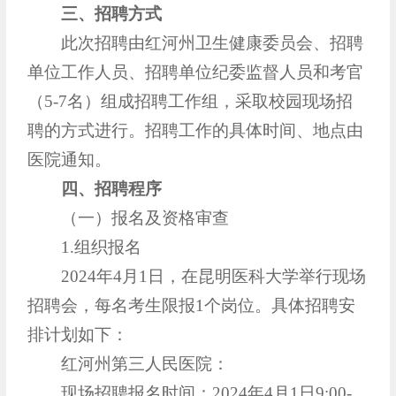
三、招聘方式
此次招聘由红河州卫生健康委员会、招聘
单位工作人员、招聘单位纪委监督人员和考官
（5-7名）组成招聘工作组，采取校园现场招
聘的方式进行。招聘工作的具体时间、地点由
医院通知。
四、招聘程序
（一）报名及资格审查
1.组织报名
2024年4月1日，在昆明医科大学举行现场
招聘会，每名考生限报1个岗位。具体招聘安
排计划如下：
红河州第三人民医院：
现场招聘报名时间：2024年4月1日9:00-