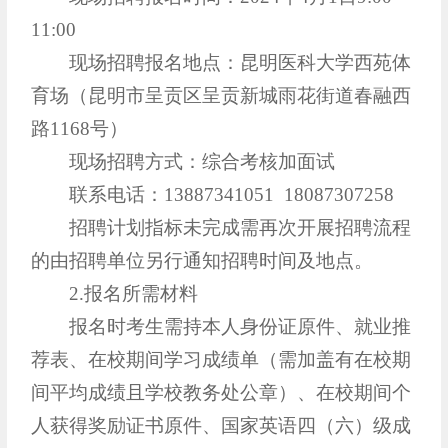
11:00
现场招聘报名地点：昆明医科大学西苑体
育场（昆明市呈贡区呈贡新城雨花街道春融西
路1168号）
现场招聘方式：综合考核加面试
联系电话：13887341051 18087307258
招聘计划指标未完成需再次开展招聘流程
的由招聘单位另行通知招聘时间及地点。
2.报名所需材料
报名时考生需持本人身份证原件、就业推
荐表、在校期间学习成绩单（需加盖有在校期
间平均成绩且学校教务处公章）、在校期间个
人获得奖励证书原件、国家英语四（六）级成