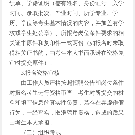
绩单、学籍证明（需有姓名、身份证号、入学
时间、录取批次、毕业时间、所学专业、学
历、学位等考生基本情况的内容，并加盖有学
校或学生处公章）、所报考岗位条件要求的相
关证书原件和复印件一式两份（如报名时未取
得相关证书的，由考生本人书面承诺在资格复
审时提交原件）。
3.报名资格审核
由工作人员严格按照招聘公告和岗位条件
对报名考生进行资格审查。考生对所提交的材
料和填写信息的真实性负责，若存在弄虚作假
行为，一经查实，取消聘用资格，造成的后果
由考生本人承担。
（二）组织考试