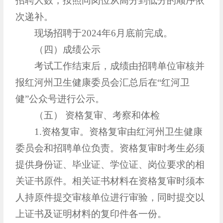
招聘人数，按照同岗位从高分到低分的顺序依
次递补。
现场招聘于2024年6月底前完成。
（四）成绩公示
考试工作结束后，成绩由招聘单位审核并
报红河州卫生健康委员会汇总后在“红河卫
健”公众号进行公示。
（五） 资格复审、考察和体检
1.资格复审。资格复审由红河州卫生健康
委员会和招聘单位负责。资格复审时考生必须
提供身份证、毕业证、学位证、岗位要求的相
关证书原件。相关证书材料在资格复审时须本
人持原件提交审核单位进行审验，同时提交以
上证书及证明材料的复印件各一份。