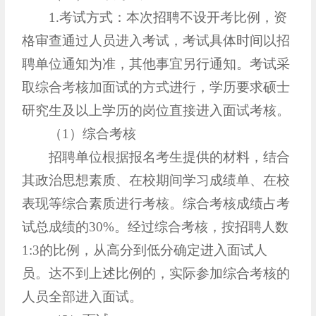
1.考试方式：本次招聘不设开考比例，资
格审查通过人员进入考试，考试具体时间以招
聘单位通知为准，其他事宜另行通知。考试采
取综合考核加面试的方式进行，学历要求硕士
研究生及以上学历的岗位直接进入面试考核。
（1）综合考核
招聘单位根据报名考生提供的材料，结合
其政治思想素质、在校期间学习成绩单、在校
表现等综合素质进行考核。综合考核成绩占考
试总成绩的30%。经过综合考核，按招聘人数
1:3的比例，从高分到低分确定进入面试人
员。达不到上述比例的，实际参加综合考核的
人员全部进入面试。