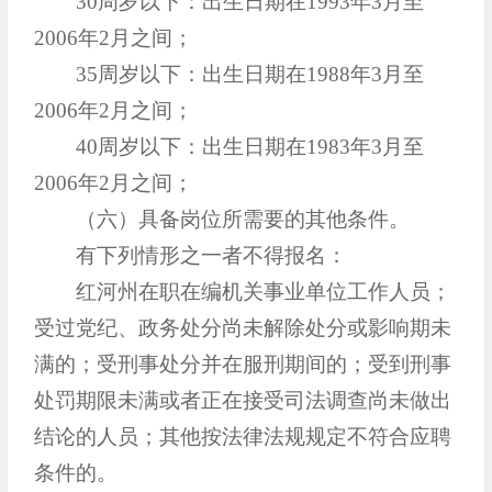
30周岁以下：出生日期在1993年3月至
2006年2月之间；
35周岁以下：出生日期在1988年3月至
2006年2月之间；
40周岁以下：出生日期在1983年3月至
2006年2月之间；
（六）具备岗位所需要的其他条件。
有下列情形之一者不得报名：
红河州在职在编机关事业单位工作人员；
受过党纪、政务处分尚未解除处分或影响期未
满的；受刑事处分并在服刑期间的；受到刑事
处罚期限未满或者正在接受司法调查尚未做出
结论的人员；其他按法律法规规定不符合应聘
条件的。